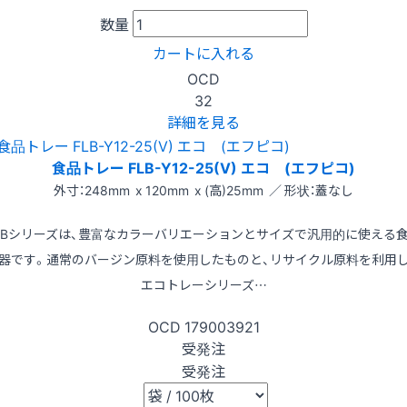
数量
カートに入れる
OCD
32
詳細を見る
食品トレー FLB-Y12-25(V) エコ (エフピコ)
外寸：248mm x 120mm x (高)25mm ／ 形状：蓋なし
LBシリーズは、豊富なカラーバリエーションとサイズで汎用的に使える
器です。通常のバージン原料を使用したものと、リサイクル原料を利用
エコトレーシリーズ…
OCD
179003921
受発注
受発注