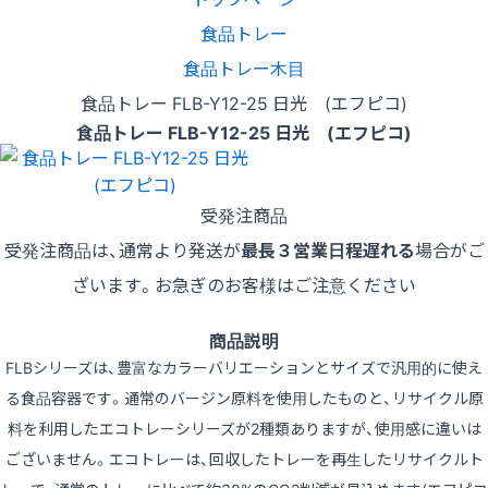
食品トレー
食品トレー木目
食品トレー FLB-Y12-25 日光 (エフピコ)
食品トレー FLB-Y12-25 日光 (エフピコ)
受発注商品
受発注商品は、通常より発送が
最長３営業日程遅れる
場合がご
ざいます。お急ぎのお客様はご注意ください
商品説明
FLBシリーズは、豊富なカラーバリエーションとサイズで汎用的に使え
る食品容器です。通常のバージン原料を使用したものと、リサイクル原
料を利用したエコトレーシリーズが2種類ありますが、使用感に違いは
ございません。エコトレーは、回収したトレーを再生したリサイクルト