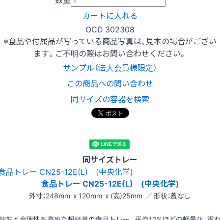
カートに入れる
OCD 302308
※食品や付属品が写っている商品写真は、見本の場合がござい
ます。ご不明の際はお問い合わせください。
サンプル（法人会員様限定）
この商品への問い合わせ
同サイズの容器を検索
同サイズトレー
食品トレー CN25-12E(L) (中央化学)
外寸：248mm x 120mm x (高)25mm ／ 形状：蓋なし
能性と合理性を高めた超軽量の食品トレー。平均10%ほどの軽量化、重