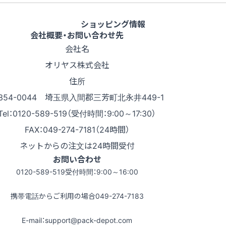
ショッピング情報
会社概要・お問い合わせ先
会社名
オリヤス株式会社
住所
354-0044 埼玉県入間郡三芳町北永井449-1
Tel：0120-589-519（受付時間：9:00～17:30）
FAX：049-274-7181（24時間）
ネットからの注文は24時間受付
お問い合わせ
0120-589-519
受付時間：9:00～16:00
携帯電話からご利用の場合
049-274-7183
E-mail：support@pack-depot.com