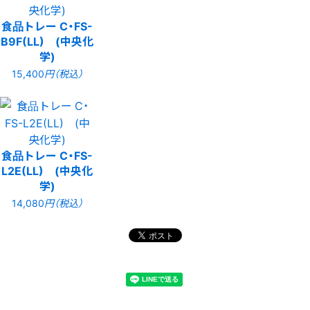
食品トレー C・FS-
B9F(LL) (中央化
学)
15,400
円（税込）
食品トレー C・FS-
L2E(LL) (中央化
学)
14,080
円（税込）