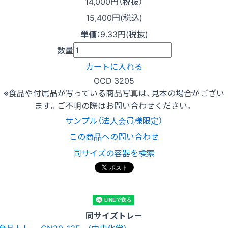
14,000
円（税抜）
15,400円(税込)
単価
：
9.33円(税抜)
数量
カートに入れる
OCD 3205
※食品や付属品が写っている商品写真は、見本の場合がござい
ます。ご不明の際はお問い合わせください。
サンプル（法人会員様限定）
この商品への問い合わせ
同サイズの容器を検索
同サイズトレー