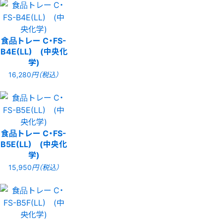
食品トレー C・FS-
B4E(LL) (中央化
学)
16,280
円（税込）
食品トレー C・FS-
B5E(LL) (中央化
学)
15,950
円（税込）