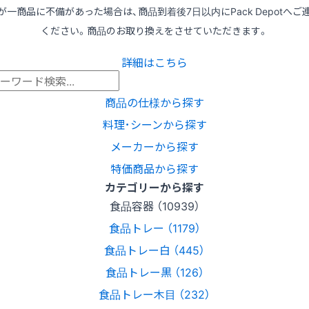
が一商品に不備があった場合は、商品到着後7日以内にPack Depotへご
ください。商品のお取り換えをさせていただきます。
詳細はこちら
商品の仕様から探す
料理･シーンから探す
メーカーから探す
特価商品から探す
カテゴリーから探す
食品容器 （10939）
食品トレー （1179）
食品トレー白 （445）
食品トレー黒 （126）
食品トレー木目 （232）