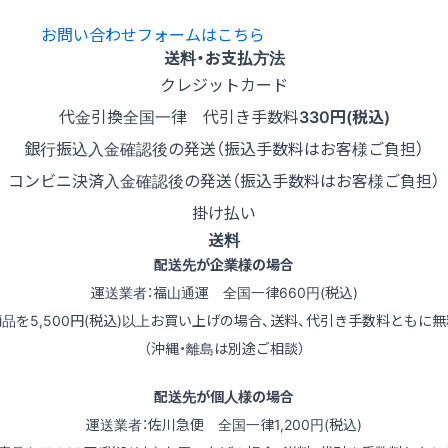
お問い合わせフォームはこちら
送料・お支払方法
クレジットカード
代金引換
全国一律 代引き手数料
330円(税込)
銀行振込
入金確認後の発送（振込手数料はお客様ご負担）
コンビニ決済
入金確認後の発送（振込手数料はお客様ご負担）
掛け払い
送料
配送先が企業様の場合
運送業者：福山通運 全国一律660円(税込)
商品を5,500円(税込)以上お買い上げの場合、送料、代引き手数料ともに無
（沖縄・離島は別途ご相談）
配送先が個人様の場合
運送業者：佐川急便 全国一律1,200円(税込)