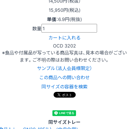
14,500
円（税抜）
15,950円(税込)
単価
：
6.9円(税抜)
数量
カートに入れる
OCD 3202
※食品や付属品が写っている商品写真は、見本の場合がござい
ます。ご不明の際はお問い合わせください。
サンプル（法人会員様限定）
この商品への問い合わせ
同サイズの容器を検索
同サイズトレー