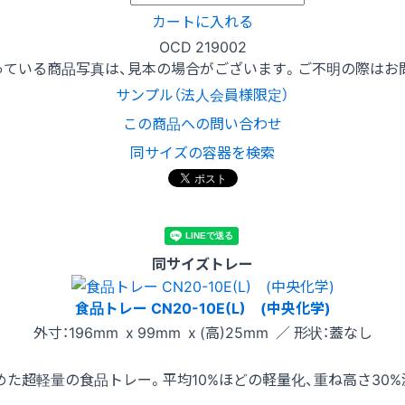
カートに入れる
OCD 219002
っている商品写真は、見本の場合がございます。ご不明の際はお
サンプル（法人会員様限定）
この商品への問い合わせ
同サイズの容器を検索
同サイズトレー
食品トレー CN20-10E(L) (中央化学)
外寸：196mm x 99mm x (高)25mm ／ 形状：蓋なし
た超軽量の食品トレー。平均10%ほどの軽量化、重ね高さ30