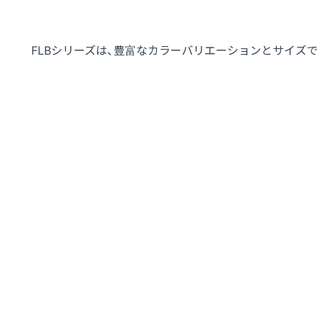
FLBシリーズは、豊富なカラーバリエーションとサイズ