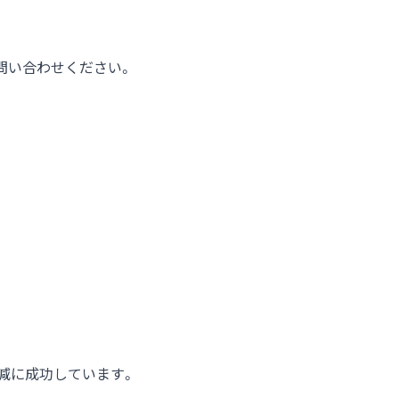
問い合わせください。
%減に成功しています。