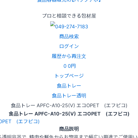
プロと相談できる包材屋
商品検索
ログイン
履歴から再注文
0
0円
トップページ
食品トレー
食品トレー透明
食品トレー APFC-A10-25(V) エコOPET (エフピコ)
食品トレー APFC-A10-25(V) エコOPET (エフピコ)
商品説明
る透明容器で、精肉や鮮魚からお惣菜まで幅広い用途でご使用い