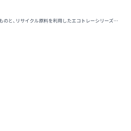
たものと、リサイクル原料を利用したエコトレーシリーズ…