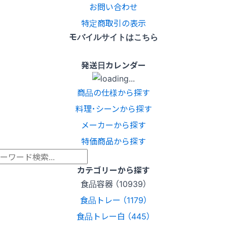
お問い合わせ
特定商取引の表示
モバイルサイトはこちら
発送日カレンダー
商品の仕様から探す
料理･シーンから探す
メーカーから探す
特価商品から探す
カテゴリーから探す
食品容器 （10939）
食品トレー （1179）
食品トレー白 （445）