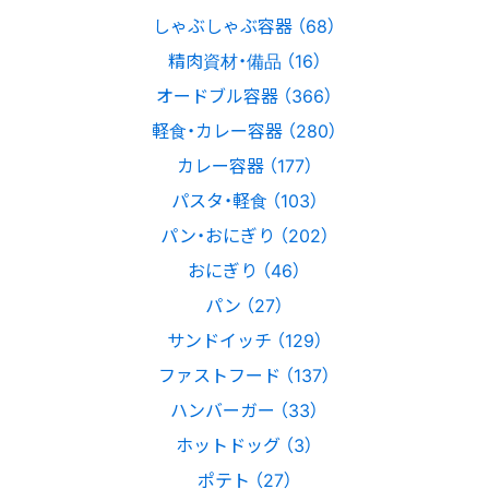
しゃぶしゃぶ容器 （68）
精肉資材・備品 （16）
オードブル容器 （366）
軽食・カレー容器 （280）
カレー容器 （177）
パスタ・軽食 （103）
パン・おにぎり （202）
おにぎり （46）
パン （27）
サンドイッチ （129）
ファストフード （137）
ハンバーガー （33）
ホットドッグ （3）
ポテト （27）