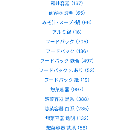
麺丼容器 （167）
麺容器 透明 （65）
みそ汁・スープ・鍋 （96）
アルミ鍋 （16）
フードパック （705）
フードパック （136）
フードパック 嵌合 （497）
フードパック 穴あり （53）
フードパック 紙 （19）
惣菜容器 （997）
惣菜容器 黒系 （388）
惣菜容器 白系 （235）
惣菜容器 透明 （132）
惣菜容器 茶系 （58）