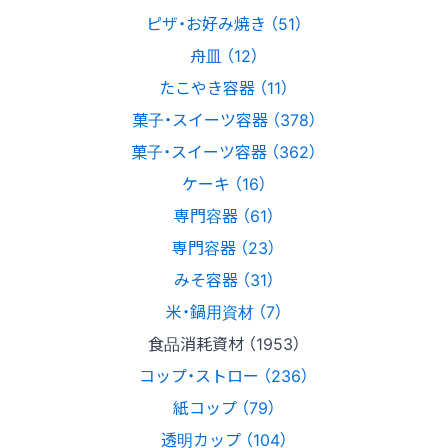
ピザ・お好み焼き （51）
舟皿 （12）
たこやき容器 （11）
菓子・スイーツ容器 （378）
菓子・スイーツ容器 （362）
ケーキ （16）
専門容器 （61）
専門容器 （23）
みそ容器 （31）
米・鍋用資材 （7）
食品消耗資材 （1953）
コップ・ストロー （236）
紙コップ （79）
透明カップ （104）