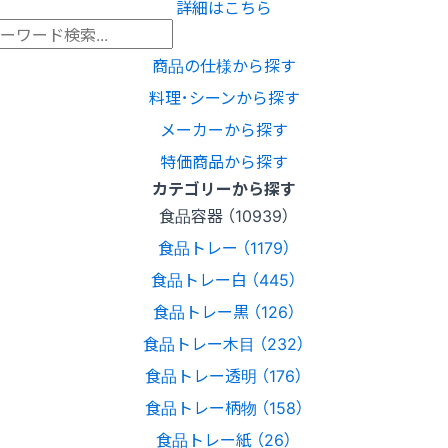
詳細はこちら
商品の仕様から探す
料理･シーンから探す
メーカーから探す
特価商品から探す
カテゴリーから探す
食品容器 （10939）
食品トレー （1179）
食品トレー白 （445）
食品トレー黒 （126）
食品トレー木目 （232）
食品トレー透明 （176）
食品トレー柄物 （158）
食品トレー紙 （26）