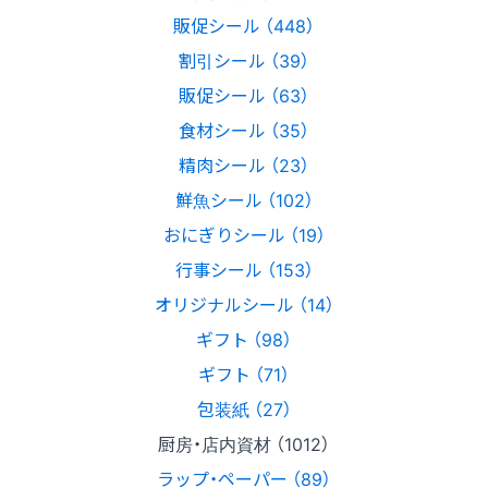
販促シール （448）
割引シール （39）
販促シール （63）
食材シール （35）
精肉シール （23）
鮮魚シール （102）
おにぎりシール （19）
行事シール （153）
オリジナルシール （14）
ギフト （98）
ギフト （71）
包装紙 （27）
厨房・店内資材 （1012）
ラップ・ペーパー （89）