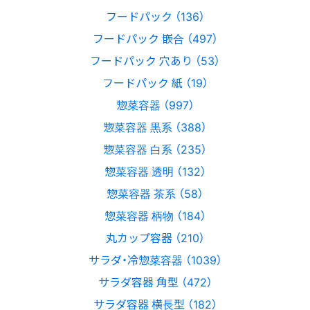
フードパック （136）
フードパック 嵌合 （497）
フードパック 穴あり （53）
フードパック 紙 （19）
惣菜容器 （997）
惣菜容器 黒系 （388）
惣菜容器 白系 （235）
惣菜容器 透明 （132）
惣菜容器 茶系 （58）
惣菜容器 柄物 （184）
丸カップ容器 （210）
サラダ・冷惣菜容器 （1039）
サラダ容器 角型 （472）
サラダ容器 横長型 （182）