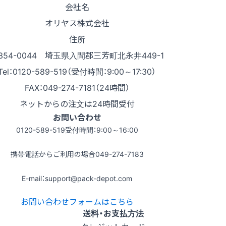
会社名
オリヤス株式会社
住所
354-0044 埼玉県入間郡三芳町北永井449-1
Tel：0120-589-519（受付時間：9:00～17:30）
FAX：049-274-7181（24時間）
ネットからの注文は24時間受付
お問い合わせ
0120-589-519
受付時間：9:00～16:00
携帯電話からご利用の場合
049-274-7183
E-mail：support@pack-depot.com
お問い合わせフォームはこちら
送料・お支払方法