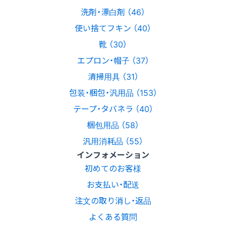
洗剤・漂白剤 （46）
使い捨てフキン （40）
靴 （30）
エプロン・帽子 （37）
清掃用具 （31）
包装・梱包・汎用品 （153）
テープ・タバネラ （40）
梱包用品 （58）
汎用消耗品 （55）
インフォメーション
初めてのお客様
お支払い・配送
注文の取り消し・返品
よくある質問