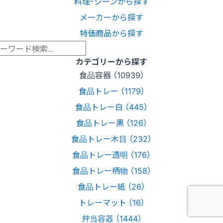
料理･シーンから探す
メーカーから探す
特価商品から探す
カテゴリーから探す
食品容器 （10939）
食品トレー （1179）
食品トレー白 （445）
食品トレー黒 （126）
食品トレー木目 （232）
食品トレー透明 （176）
食品トレー柄物 （158）
食品トレー紙 （26）
トレーマット （16）
弁当容器 （1444）