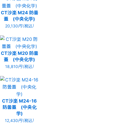
CT沙楽 M24 防曇
蓋 (中央化学)
20,130
円（税込）
CT沙楽 M20 防曇
蓋 (中央化学)
18,810
円（税込）
CT沙楽 M24-16
防曇蓋 (中央化
学)
12,430
円（税込）