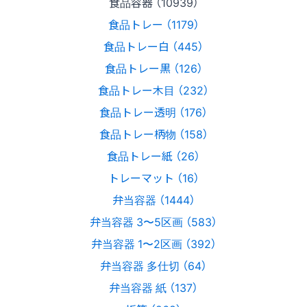
食品容器 （10939）
食品トレー （1179）
食品トレー白 （445）
食品トレー黒 （126）
食品トレー木目 （232）
食品トレー透明 （176）
食品トレー柄物 （158）
食品トレー紙 （26）
トレーマット （16）
弁当容器 （1444）
弁当容器 3〜5区画 （583）
弁当容器 1〜2区画 （392）
弁当容器 多仕切 （64）
弁当容器 紙 （137）