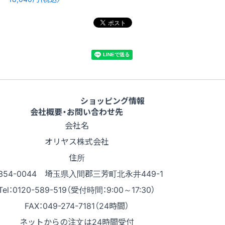
ショッピング情報
会社概要・お問い合わせ先
会社名
オリヤス株式会社
住所
354-0044 埼玉県入間郡三芳町北永井449-1
Tel：0120-589-519（受付時間：9:00～17:30）
FAX：049-274-7181（24時間）
ネットからの注文は24時間受付