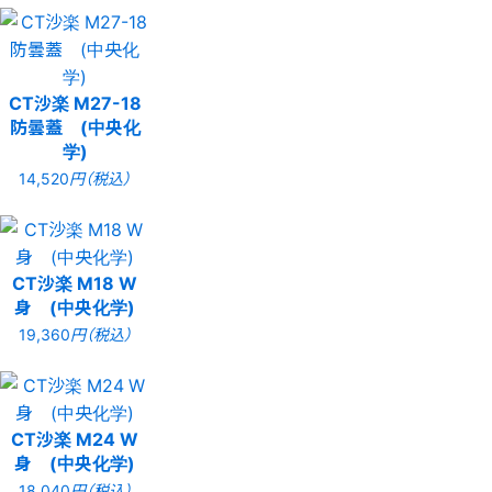
CT沙楽 M27-18
防曇蓋 (中央化
学)
14,520
円（税込）
CT沙楽 M18 W
身 (中央化学)
19,360
円（税込）
CT沙楽 M24 W
身 (中央化学)
18,040
円（税込）