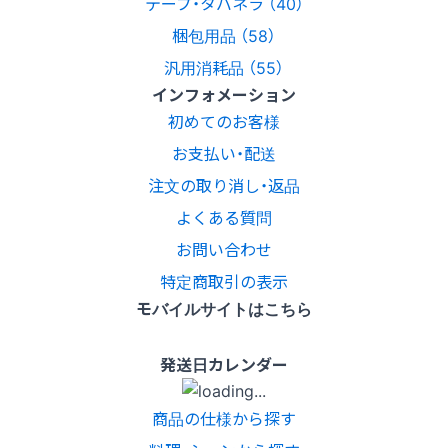
テープ・タバネラ （40）
梱包用品 （58）
汎用消耗品 （55）
インフォメーション
初めてのお客様
お支払い・配送
注文の取り消し・返品
よくある質問
お問い合わせ
特定商取引の表示
モバイルサイトはこちら
発送日カレンダー
商品の仕様から探す