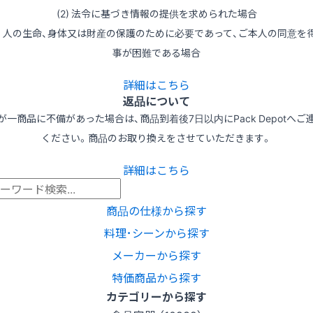
(2) 法令に基づき情報の提供を求められた場合
3) 人の生命、身体又は財産の保護のために必要であって、ご本人の同意を
事が困難である場合
詳細はこちら
返品について
が一商品に不備があった場合は、商品到着後7日以内にPack Depotへご
ください。商品のお取り換えをさせていただきます。
詳細はこちら
商品の仕様から探す
料理･シーンから探す
メーカーから探す
特価商品から探す
カテゴリーから探す