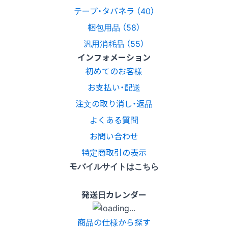
テープ・タバネラ （40）
梱包用品 （58）
汎用消耗品 （55）
インフォメーション
初めてのお客様
お支払い・配送
注文の取り消し・返品
よくある質問
お問い合わせ
特定商取引の表示
モバイルサイトはこちら
発送日カレンダー
商品の仕様から探す