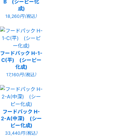
B (シーピー化
成)
18,260
円（税込）
フードパック H-1-
C(平) (シーピー
化成)
17,160
円（税込）
フードパック H-
2-A(中深) (シー
ピー化成)
33,440
円（税込）