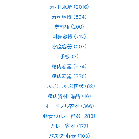
寿司・水産 （2016）
寿司容器 （894）
寿司桶 （200）
刺身容器 （712）
水産容器 （207）
手板 （3）
精肉容器 （634）
精肉容器 （550）
しゃぶしゃぶ容器 （68）
精肉資材・備品 （16）
オードブル容器 （366）
軽食・カレー容器 （280）
カレー容器 （177）
パスタ・軽食 （103）