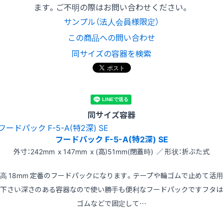
ます。ご不明の際はお問い合わせください。
サンプル（法人会員様限定）
この商品への問い合わせ
同サイズの容器を検索
同サイズ容器
フードパック F-5-A(特2深) SE
外寸：242mm x 147mm x (高)51mm(閉蓋時) ／ 形状：折ぶた式
高 18mm 定番のフードパックになります。テープや輪ゴムで止めて活
下さい深さのある容器なので使い勝手も便利なフードパックですフタは
ゴムなどで固定して…