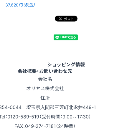
37,620
円（税込）
ショッピング情報
会社概要・お問い合わせ先
会社名
オリヤス株式会社
住所
354-0044 埼玉県入間郡三芳町北永井449-1
Tel：0120-589-519（受付時間：9:00～17:30）
FAX：049-274-7181（24時間）