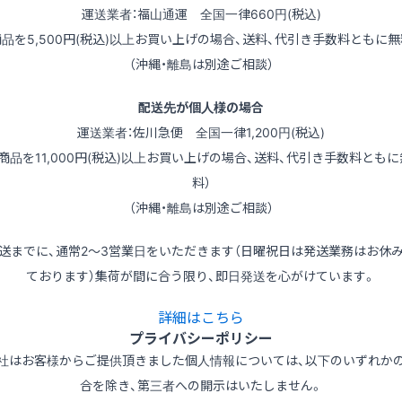
運送業者：福山通運 全国一律660円(税込)
商品を5,500円(税込)以上お買い上げの場合、送料、代引き手数料ともに無
（沖縄・離島は別途ご相談）
配送先が個人様の場合
運送業者：佐川急便 全国一律1,200円(税込)
（商品を11,000円(税込)以上お買い上げの場合、送料、代引き手数料ともに
料）
（沖縄・離島は別途ご相談）
送までに、通常2～3営業日をいただきます（日曜祝日は発送業務はお休
ております）集荷が間に合う限り、即日発送を心がけています。
詳細はこちら
プライバシーポリシー
社はお客様からご提供頂きました個人情報については、以下のいずれか
合を除き、第三者への開示はいたしません。