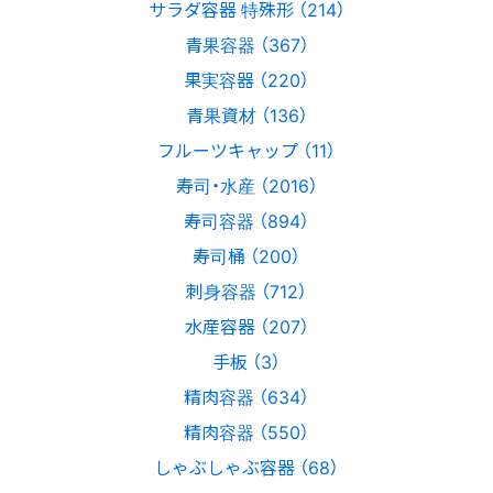
サラダ容器 特殊形 （214）
青果容器 （367）
果実容器 （220）
青果資材 （136）
フルーツキャップ （11）
寿司・水産 （2016）
寿司容器 （894）
寿司桶 （200）
刺身容器 （712）
水産容器 （207）
手板 （3）
精肉容器 （634）
精肉容器 （550）
しゃぶしゃぶ容器 （68）