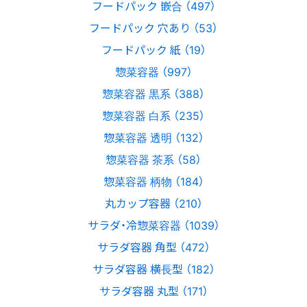
フードパック 嵌合 （497）
フードパック 穴あり （53）
フードパック 紙 （19）
惣菜容器 （997）
惣菜容器 黒系 （388）
惣菜容器 白系 （235）
惣菜容器 透明 （132）
惣菜容器 茶系 （58）
惣菜容器 柄物 （184）
丸カップ容器 （210）
サラダ・冷惣菜容器 （1039）
サラダ容器 角型 （472）
サラダ容器 横長型 （182）
サラダ容器 丸型 （171）