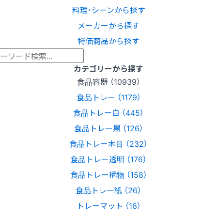
料理･シーンから探す
メーカーから探す
特価商品から探す
カテゴリーから探す
食品容器 （10939）
食品トレー （1179）
食品トレー白 （445）
食品トレー黒 （126）
食品トレー木目 （232）
食品トレー透明 （176）
食品トレー柄物 （158）
食品トレー紙 （26）
トレーマット （16）