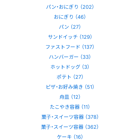
パン・おにぎり （202）
おにぎり （46）
パン （27）
サンドイッチ （129）
ファストフード （137）
ハンバーガー （33）
ホットドッグ （3）
ポテト （27）
ピザ・お好み焼き （51）
舟皿 （12）
たこやき容器 （11）
菓子・スイーツ容器 （378）
菓子・スイーツ容器 （362）
ケーキ （16）