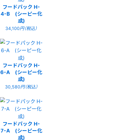
フードパック H-
4-B (シーピー化
成)
34,100
円（税込）
フードパック H-
6-A (シーピー化
成)
30,580
円（税込）
フードパック H-
7-A (シーピー化
成)