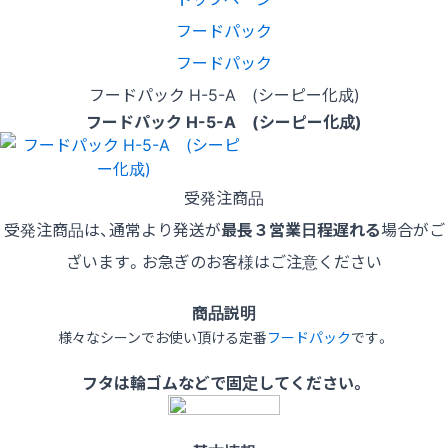
フードパック
フードパック
フードパック H-5-A (シーピー化成)
フードパック H-5-A (シーピー化成)
受発注商品
受発注商品は、通常より発送が
最長３営業日程遅れる
場合がご
ざいます。お急ぎのお客様はご注意ください
商品説明
様々なシーンでお使い頂ける定番
フードパック
です。
フタは輪ゴムなどで固定してください。