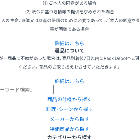
(1) ご本人の同意がある場合
(2) 法令に基づき情報の提供を求められた場合
3) 人の生命、身体又は財産の保護のために必要であって、ご本人の同意を
事が困難である場合
詳細はこちら
返品について
が一商品に不備があった場合は、商品到着後7日以内にPack Depotへご
ください。商品のお取り換えをさせていただきます。
詳細はこちら
商品の仕様から探す
料理･シーンから探す
メーカーから探す
特価商品から探す
カテゴリーから探す