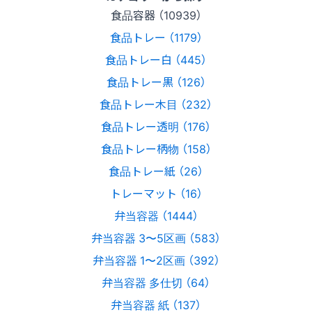
食品容器 （10939）
食品トレー （1179）
食品トレー白 （445）
食品トレー黒 （126）
食品トレー木目 （232）
食品トレー透明 （176）
食品トレー柄物 （158）
食品トレー紙 （26）
トレーマット （16）
弁当容器 （1444）
弁当容器 3〜5区画 （583）
弁当容器 1〜2区画 （392）
弁当容器 多仕切 （64）
弁当容器 紙 （137）