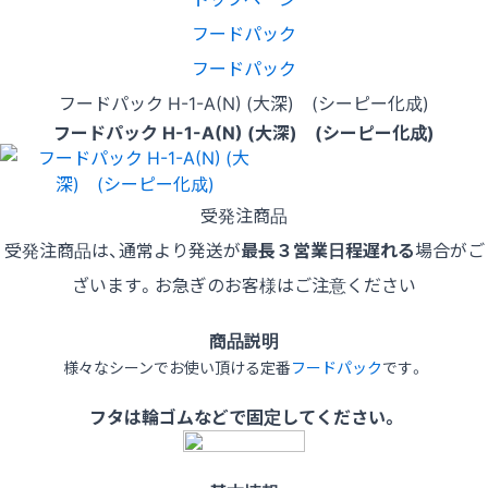
フードパック
フードパック
フードパック H-1-A(N) (大深) (シーピー化成)
フードパック H-1-A(N) (大深) (シーピー化成)
受発注商品
受発注商品は、通常より発送が
最長３営業日程遅れる
場合がご
ざいます。お急ぎのお客様はご注意ください
商品説明
様々なシーンでお使い頂ける定番
フードパック
です。
フタは輪ゴムなどで固定してください。