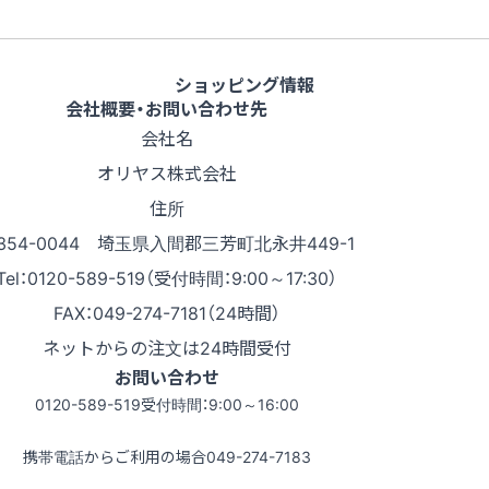
ショッピング情報
会社概要・お問い合わせ先
会社名
オリヤス株式会社
住所
354-0044 埼玉県入間郡三芳町北永井449-1
Tel：0120-589-519（受付時間：9:00～17:30）
FAX：049-274-7181（24時間）
ネットからの注文は24時間受付
お問い合わせ
0120-589-519
受付時間：9:00～16:00
携帯電話からご利用の場合
049-274-7183