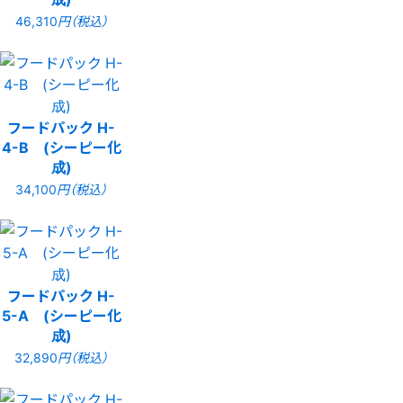
46,310
円（税込）
フードパック H-
4-B (シーピー化
成)
34,100
円（税込）
フードパック H-
5-A (シーピー化
成)
32,890
円（税込）