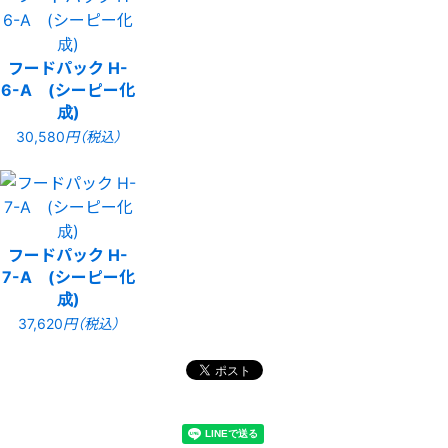
フードパック H-
6-A (シーピー化
成)
30,580
円（税込）
フードパック H-
7-A (シーピー化
成)
37,620
円（税込）