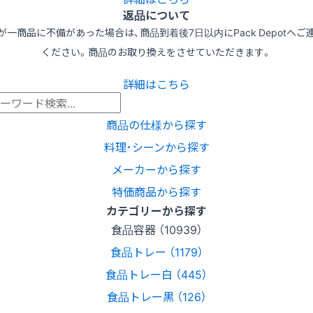
返品について
が一商品に不備があった場合は、商品到着後7日以内にPack Depotへご
ください。商品のお取り換えをさせていただきます。
詳細はこちら
商品の仕様から探す
料理･シーンから探す
メーカーから探す
特価商品から探す
カテゴリーから探す
食品容器 （10939）
食品トレー （1179）
食品トレー白 （445）
食品トレー黒 （126）