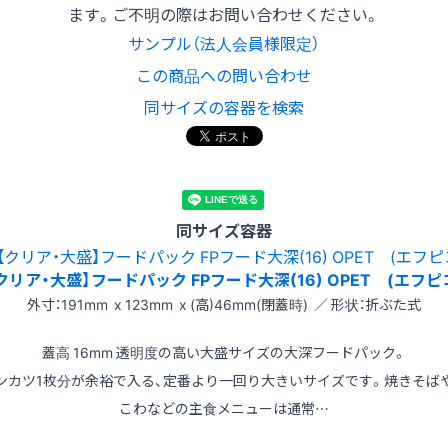
ます。ご不明の際はお問い合わせください。
サンプル（法人会員様限定）
この商品への問い合わせ
同サイズの容器を検索
同サイズ容器
クリア・大盛】フードパック FPフード大深(16) OPET (エフピ
外寸：191mm x 123mm x (高)46mm(閉蓋時) ／ 形状：折ぶた式
蓋高 16mm 透明度の高い大盛サイズの大深フードパック。
ンカツ1枚分が余裕で入る、定番より一回り大きいサイズです。焼きそば
こわなどの主食メニューは通常…