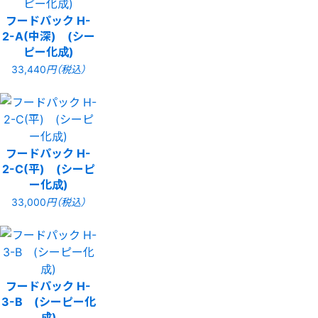
フードパック H-
2-A(中深) (シー
ピー化成)
33,440
円（税込）
フードパック H-
2-C(平) (シーピ
ー化成)
33,000
円（税込）
フードパック H-
3-B (シーピー化
成)