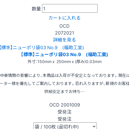
数量
カートに入れる
OCD
2072021
詳細を見る
【標準】ニューポリ袋03 No.9 (福助工業)
外寸：150mm x 250mm x (厚み)0.03mm
※中東情勢の影響により、本商品は入荷が不安定となっております。現在
ーター様を優先してご案内しております。恐れ入りますが、新規のお客
供給安定までお待ち…
OCD
2001009
受発注
受発注