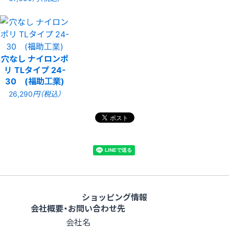
穴なし ナイロンポ
リ TLタイプ 24-
30 (福助工業)
26,290
円（税込）
ショッピング情報
会社概要・お問い合わせ先
会社名