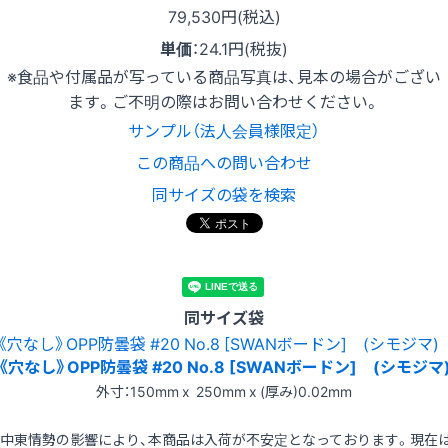
79,530円(税込)
単価
：
24.1円(税抜)
※食品や付属品が写っている商品写真は、見本の場合がござい
ます。ご不明の際はお問い合わせください。
サンプル（法人会員様限定）
この商品への問い合わせ
同サイズの袋を検索
同サイズ袋
《穴なし》OPP防曇袋 #20 No.8 [SWANボードン] (シモジマ
外寸：150mm x 250mm x (厚み)0.02mm
※中東情勢の影響により、本商品は入荷が不安定となっております。現在