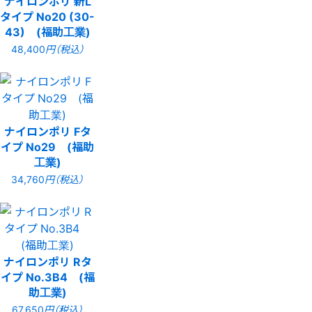
ナイロンポリ 新L
タイプ No20 (30-
43) (福助工業)
48,400
円（税込）
ナイロンポリ Fタ
イプ No29 (福助
工業)
34,760
円（税込）
ナイロンポリ Rタ
イプ No.3B4 (福
助工業)
67,650
円（税込）