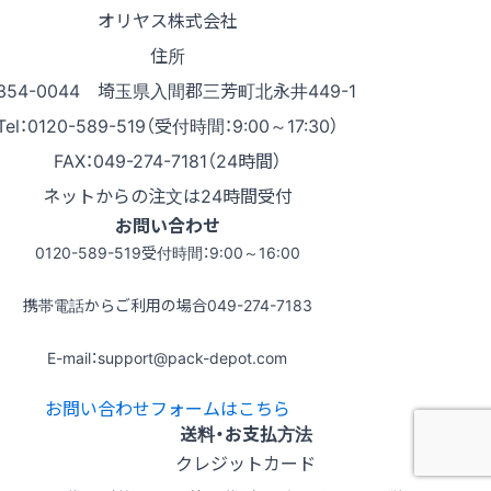
オリヤス株式会社
住所
354-0044 埼玉県入間郡三芳町北永井449-1
Tel：0120-589-519（受付時間：9:00～17:30）
FAX：049-274-7181（24時間）
ネットからの注文は24時間受付
お問い合わせ
0120-589-519
受付時間：9:00～16:00
携帯電話からご利用の場合
049-274-7183
E-mail：support@pack-depot.com
お問い合わせフォームはこちら
送料・お支払方法
クレジットカード