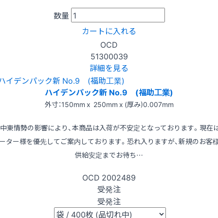
数量
カートに入れる
OCD
51300039
詳細を見る
ハイデンパック新 No.9 (福助工業)
外寸：150mm x 250mm x (厚み)0.007mm
※中東情勢の影響により、本商品は入荷が不安定となっております。現在
ーター様を優先してご案内しております。恐れ入りますが、新規のお客
供給安定までお待ち…
OCD
2002489
受発注
受発注