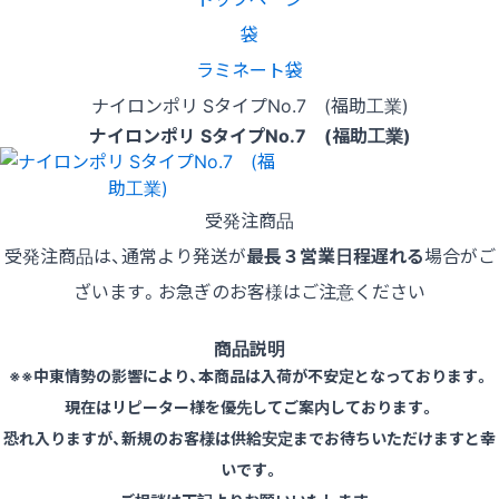
袋
ラミネート袋
ナイロンポリ SタイプNo.7 (福助工業)
ナイロンポリ SタイプNo.7 (福助工業)
受発注商品
受発注商品は、通常より発送が
最長３営業日程遅れる
場合がご
ざいます。お急ぎのお客様はご注意ください
商品説明
※※中東情勢の影響により、本商品は入荷が不安定となっております。
現在はリピーター様を優先してご案内しております。
恐れ入りますが、新規のお客様は供給安定までお待ちいただけますと幸
いです。