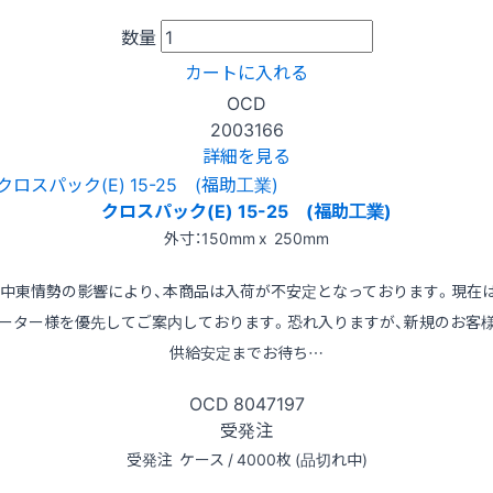
数量
カートに入れる
OCD
2003166
詳細を見る
クロスパック(E) 15-25 (福助工業)
外寸：150mm x 250mm
※中東情勢の影響により、本商品は入荷が不安定となっております。現在
ーター様を優先してご案内しております。恐れ入りますが、新規のお客
供給安定までお待ち…
OCD
8047197
受発注
受発注
ケース / 4000枚 (品切れ中)