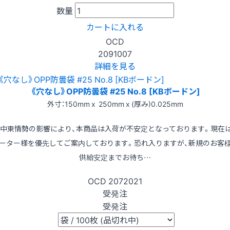
数量
カートに入れる
OCD
2091007
詳細を見る
《穴なし》OPP防曇袋 #25 No.8 [KBボードン]
外寸：150mm x 250mm x (厚み)0.025mm
※中東情勢の影響により、本商品は入荷が不安定となっております。現在
ーター様を優先してご案内しております。恐れ入りますが、新規のお客
供給安定までお待ち…
OCD
2072021
受発注
受発注