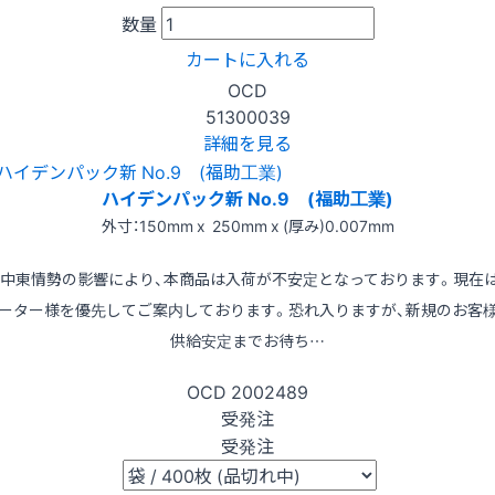
数量
カートに入れる
OCD
51300039
詳細を見る
ハイデンパック新 No.9 (福助工業)
外寸：150mm x 250mm x (厚み)0.007mm
※中東情勢の影響により、本商品は入荷が不安定となっております。現在
ーター様を優先してご案内しております。恐れ入りますが、新規のお客
供給安定までお待ち…
OCD
2002489
受発注
受発注