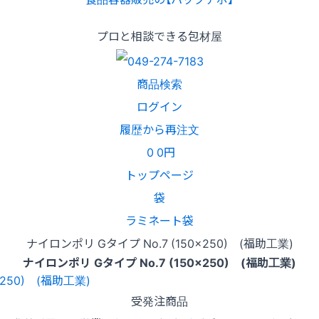
プロと相談できる包材屋
商品検索
ログイン
履歴から再注文
0
0円
トップページ
袋
ラミネート袋
ナイロンポリ Gタイプ No.7 (150x250) (福助工業)
ナイロンポリ Gタイプ No.7 (150x250) (福助工業)
受発注商品