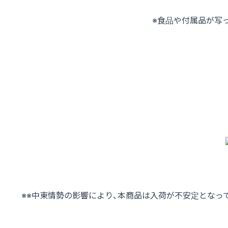
※食品や付属品が写
※※中東情勢の影響により、本商品は入荷が不安定となっ