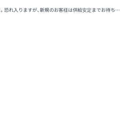
す。恐れ入りますが、新規のお客様は供給安定までお待ち…