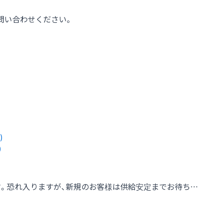
問い合わせください。
)
す。恐れ入りますが、新規のお客様は供給安定までお待ち…