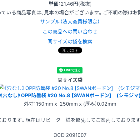
単価
：
21.46円(税抜)
っている商品写真は、見本の場合がございます。ご不明の際はお
サンプル（法人会員様限定）
この商品への問い合わせ
同サイズの袋を検索
同サイズ袋
《穴なし》OPP防曇袋 #20 No.8 [SWANボードン] (シモジマ
外寸：150mm x 250mm x (厚み)0.02mm
ております。現在はリピーター様を優先してご案内しておりま
OCD
2091007