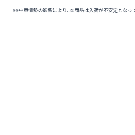
※※中東情勢の影響により、本商品は入荷が不安定となっ