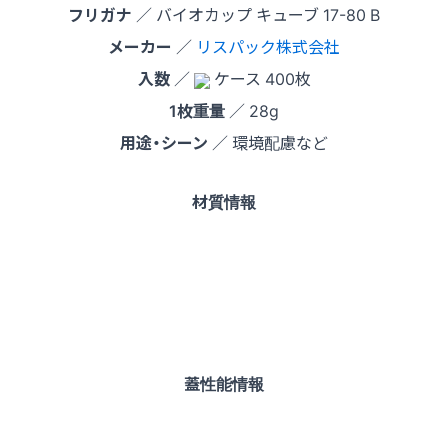
フリガナ
／ バイオカップ キューブ 17-80 B
メーカー
／
リスパック株式会社
入数
／
ケース 400枚
1枚重量
／ 28g
用途・シーン
／ 環境配慮など
材質情報
蓋性能情報