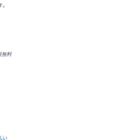
す。
料無料