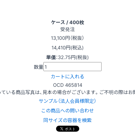
ケース / 400枚
受発注
13,100
円（税抜）
14,410円(税込)
単価
：
32.75円(税抜)
数量
カートに入れる
OCD 465814
っている商品写真は、見本の場合がございます。ご不明の際はお
サンプル（法人会員様限定）
この商品への問い合わせ
同サイズの容器を検索