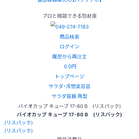
プロと相談できる包材屋
商品検索
ログイン
履歴から再注文
0
0円
トップページ
サラダ・冷惣菜容器
サラダ容器 角型
バイオカップ キューブ 17-80 B (リスパック)
バイオカップ キューブ 17-80 B (リスパック)