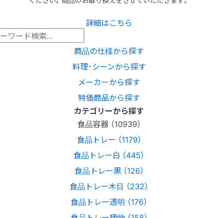
ください。商品のお取り換えをさせていただきます。
詳細はこちら
商品の仕様から探す
料理･シーンから探す
メーカーから探す
特価商品から探す
カテゴリーから探す
食品容器 （10939）
食品トレー （1179）
食品トレー白 （445）
食品トレー黒 （126）
食品トレー木目 （232）
食品トレー透明 （176）
食品トレー柄物 （158）