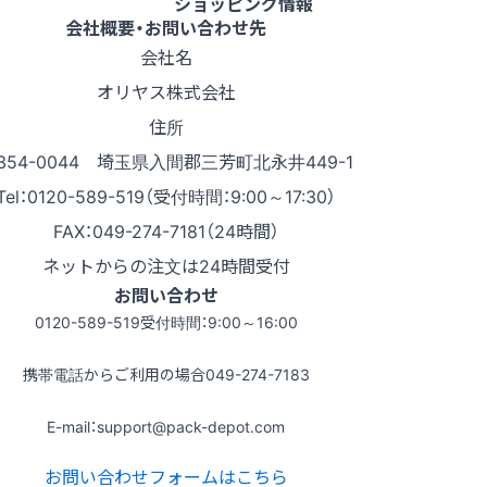
ショッピング情報
会社概要・お問い合わせ先
会社名
オリヤス株式会社
住所
354-0044 埼玉県入間郡三芳町北永井449-1
Tel：0120-589-519（受付時間：9:00～17:30）
FAX：049-274-7181（24時間）
ネットからの注文は24時間受付
お問い合わせ
0120-589-519
受付時間：9:00～16:00
携帯電話からご利用の場合
049-274-7183
E-mail：support@pack-depot.com
お問い合わせフォームはこちら