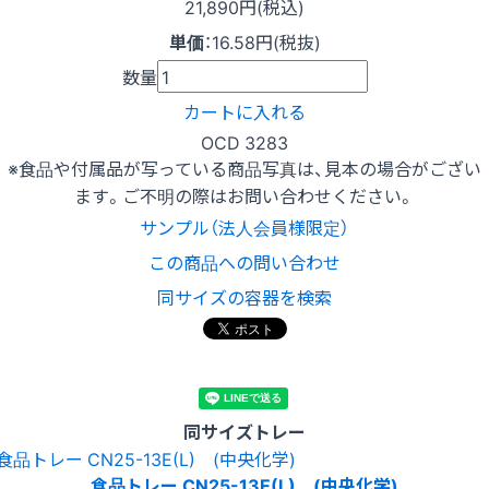
21,890円(税込)
単価
：
16.58円(税抜)
数量
カートに入れる
OCD 3283
※食品や付属品が写っている商品写真は、見本の場合がござい
ます。ご不明の際はお問い合わせください。
サンプル（法人会員様限定）
この商品への問い合わせ
同サイズの容器を検索
同サイズトレー
食品トレー CN25-13E(L) (中央化学)