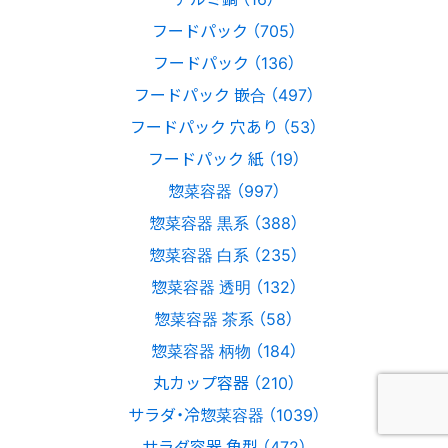
フードパック （705）
フードパック （136）
フードパック 嵌合 （497）
フードパック 穴あり （53）
フードパック 紙 （19）
惣菜容器 （997）
惣菜容器 黒系 （388）
惣菜容器 白系 （235）
惣菜容器 透明 （132）
惣菜容器 茶系 （58）
惣菜容器 柄物 （184）
丸カップ容器 （210）
サラダ・冷惣菜容器 （1039）
サラダ容器 角型 （472）