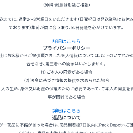
（沖縄・離島は別途ご相談）
送までに、通常2～3営業日をいただきます（日曜祝日は発送業務はお休
ております）集荷が間に合う限り、即日発送を心がけています。
詳細はこちら
プライバシーポリシー
社はお客様からご提供頂きました個人情報については、以下のいずれか
合を除き、第三者への開示はいたしません。
(1) ご本人の同意がある場合
(2) 法令に基づき情報の提供を求められた場合
3) 人の生命、身体又は財産の保護のために必要であって、ご本人の同意を
事が困難である場合
詳細はこちら
返品について
が一商品に不備があった場合は、商品到着後7日以内にPack Depotへご