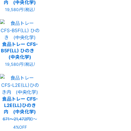
内 (中央化学)
19,580
円（税込）
食品トレー CFS-
B5F(LL) ひのき
(中央化学)
19,580
円（税込）
食品トレー CFS-
L2E(LL)ひのき
内 (中央化学)
671〜21,472円
0〜
4%OFF