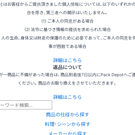
社はお客様からご提供頂きました個人情報については、以下のいずれか
合を除き、第三者への開示はいたしません。
(1) ご本人の同意がある場合
(2) 法令に基づき情報の提供を求められた場合
3) 人の生命、身体又は財産の保護のために必要であって、ご本人の同意を
事が困難である場合
詳細はこちら
返品について
が一商品に不備があった場合は、商品到着後7日以内にPack Depotへご
ください。商品のお取り換えをさせていただきます。
詳細はこちら
商品の仕様から探す
料理･シーンから探す
メーカーから探す