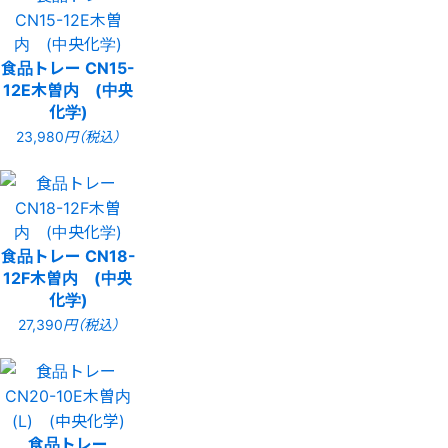
食品トレー CN15-
12E木曽内 (中央
化学)
23,980
円（税込）
食品トレー CN18-
12F木曽内 (中央
化学)
27,390
円（税込）
食品トレー