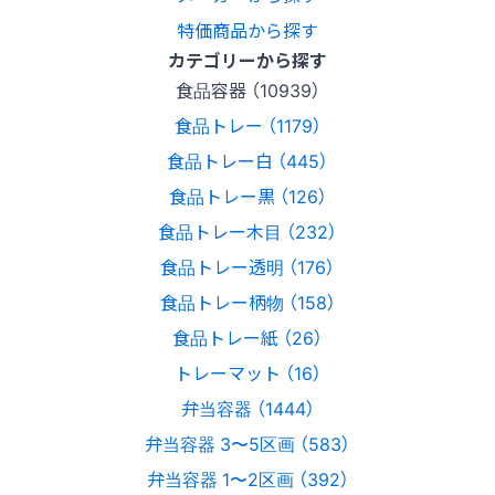
特価商品から探す
カテゴリーから探す
食品容器 （10939）
食品トレー （1179）
食品トレー白 （445）
食品トレー黒 （126）
食品トレー木目 （232）
食品トレー透明 （176）
食品トレー柄物 （158）
食品トレー紙 （26）
トレーマット （16）
弁当容器 （1444）
弁当容器 3〜5区画 （583）
弁当容器 1〜2区画 （392）