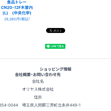
食品トレー
CN20-12F木曽内
(L) (中央化学)
29,260
円（税込）
ショッピング情報
会社概要・お問い合わせ先
会社名
オリヤス株式会社
住所
354-0044 埼玉県入間郡三芳町北永井449-1