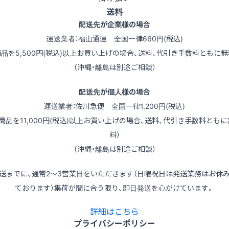
送料
配送先が企業様の場合
運送業者：福山通運 全国一律660円(税込)
商品を5,500円(税込)以上お買い上げの場合、送料、代引き手数料ともに無
（沖縄・離島は別途ご相談）
配送先が個人様の場合
運送業者：佐川急便 全国一律1,200円(税込)
（商品を11,000円(税込)以上お買い上げの場合、送料、代引き手数料ともに
料）
（沖縄・離島は別途ご相談）
送までに、通常2～3営業日をいただきます（日曜祝日は発送業務はお休
ております）集荷が間に合う限り、即日発送を心がけています。
詳細はこちら
プライバシーポリシー