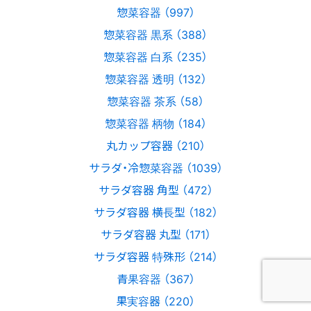
惣菜容器 （997）
惣菜容器 黒系 （388）
惣菜容器 白系 （235）
惣菜容器 透明 （132）
惣菜容器 茶系 （58）
惣菜容器 柄物 （184）
丸カップ容器 （210）
サラダ・冷惣菜容器 （1039）
サラダ容器 角型 （472）
サラダ容器 横長型 （182）
サラダ容器 丸型 （171）
サラダ容器 特殊形 （214）
青果容器 （367）
果実容器 （220）