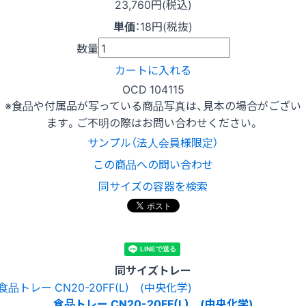
23,760円(税込)
単価
：
18円(税抜)
数量
カートに入れる
OCD 104115
※食品や付属品が写っている商品写真は、見本の場合がござい
ます。ご不明の際はお問い合わせください。
サンプル（法人会員様限定）
この商品への問い合わせ
同サイズの容器を検索
同サイズトレー
食品トレー CN20-20FF(L) (中央化学)