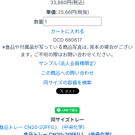
33,880円(税込)
単価
：
25.66円(税抜)
数量
カートに入れる
OCD 680617
※食品や付属品が写っている商品写真は、見本の場合がござい
ます。ご不明の際はお問い合わせください。
サンプル（法人会員様限定）
この商品への問い合わせ
同サイズの容器を検索
同サイズトレー
食品トレー CN20-20FF(L) (中央化学)