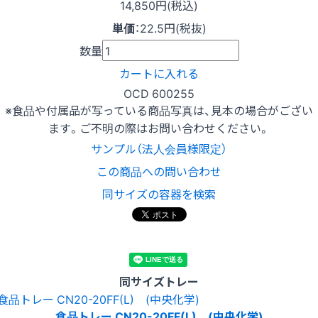
14,850円(税込)
単価
：
22.5円(税抜)
数量
カートに入れる
OCD 600255
※食品や付属品が写っている商品写真は、見本の場合がござい
ます。ご不明の際はお問い合わせください。
サンプル（法人会員様限定）
この商品への問い合わせ
同サイズの容器を検索
同サイズトレー
食品トレー CN20-20FF(L) (中央化学)