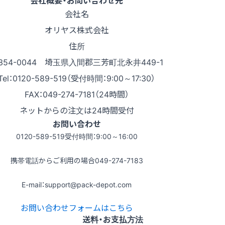
会社概要・お問い合わせ先
会社名
オリヤス株式会社
住所
354-0044 埼玉県入間郡三芳町北永井449-1
Tel：0120-589-519（受付時間：9:00～17:30）
FAX：049-274-7181（24時間）
ネットからの注文は24時間受付
お問い合わせ
0120-589-519
受付時間：9:00～16:00
携帯電話からご利用の場合
049-274-7183
E-mail：support@pack-depot.com
お問い合わせフォームはこちら
送料・お支払方法