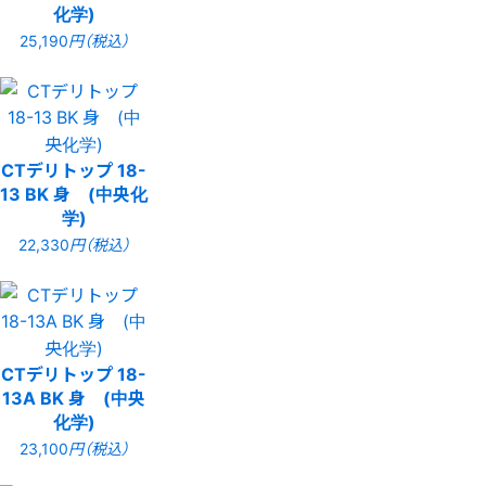
化学)
25,190
円（税込）
CTデリトップ 18-
13 BK 身 (中央化
学)
22,330
円（税込）
CTデリトップ 18-
13A BK 身 (中央
化学)
23,100
円（税込）