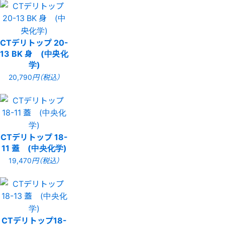
CTデリトップ 20-
13 BK 身 (中央化
学)
20,790
円（税込）
CTデリトップ 18-
11 蓋 (中央化学)
19,470
円（税込）
CTデリトップ18-