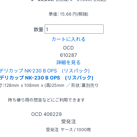
単価：
15.66
円(税抜)
数量
カートに入れる
OCD
610287
詳細を見る
デリカップ NK-230 B OPS (リスパック)
：128mm x 108mm x (高)25mm ／ 形状：蓋別売り
持ち帰り用の惣菜などにご利用できます
OCD
406229
受発注
受発注
ケース / 1000枚