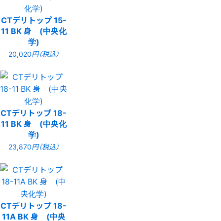
CTデリトップ 15-
11 BK 身 (中央化
学)
20,020
円（税込）
CTデリトップ 18-
11 BK 身 (中央化
学)
23,870
円（税込）
CTデリトップ 18-
11A BK 身 (中央