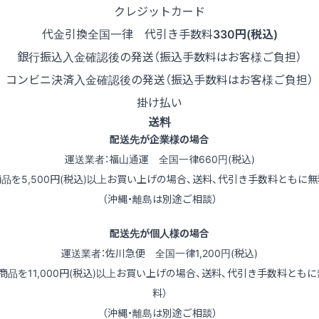
クレジットカード
代金引換
全国一律 代引き手数料
330円(税込)
銀行振込
入金確認後の発送（振込手数料はお客様ご負担）
コンビニ決済
入金確認後の発送（振込手数料はお客様ご負担）
掛け払い
送料
配送先が企業様の場合
運送業者：福山通運 全国一律660円(税込)
商品を5,500円(税込)以上お買い上げの場合、送料、代引き手数料ともに無
（沖縄・離島は別途ご相談）
配送先が個人様の場合
運送業者：佐川急便 全国一律1,200円(税込)
（商品を11,000円(税込)以上お買い上げの場合、送料、代引き手数料ともに
料）
（沖縄・離島は別途ご相談）